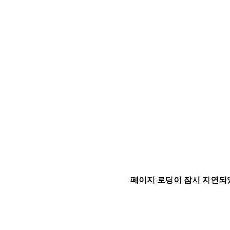
페이지 로딩이 잠시 지연되었